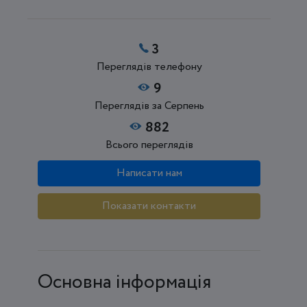
3
Переглядів телефону
9
Переглядів за Серпень
882
Всього переглядів
Написати нам
Показати контакти
Основна інформація