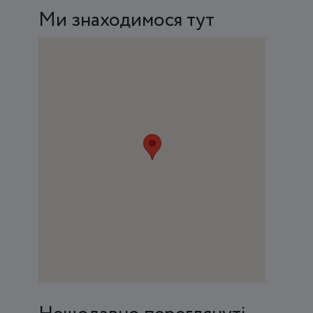
Ми знаходимося тут