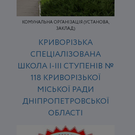
КОМУНАЛЬНА ОРГАНІЗАЦІЯ (УСТАНОВА,
ЗАКЛАД)
КРИВОРІЗЬКА
СПЕЦІАЛІЗОВАНА
ШКОЛА І-ІІІ СТУПЕНІВ №
118 КРИВОРІЗЬКОЇ
МІСЬКОЇ РАДИ
ДНІПРОПЕТРОВСЬКОЇ
ОБЛАСТІ