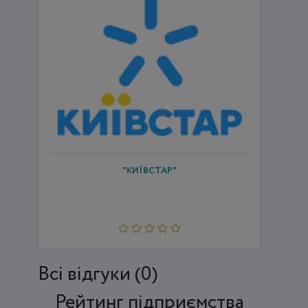
"КИЇВСТАР"
Всi відгуки (0)
Рейтинг підприємства