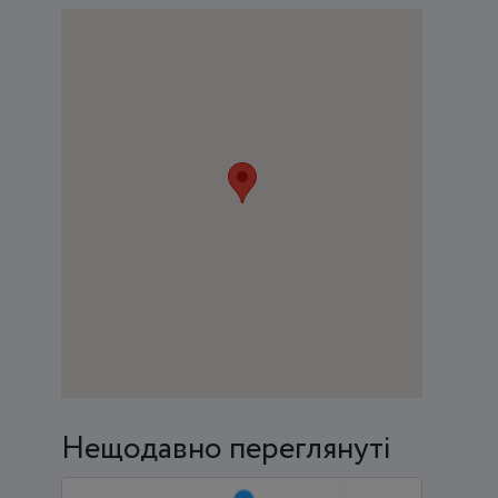
Нещодавно переглянуті