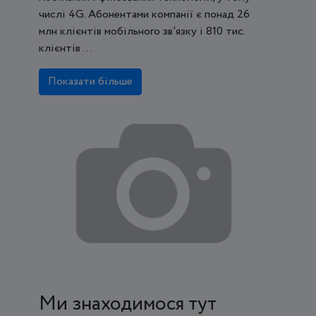
числі 4G. Абонентами компанії є понад 26
млн клієнтів мобільного зв'язку і 810 тис.
клієнтів ...
Показати більше
Ми знаходимося тут