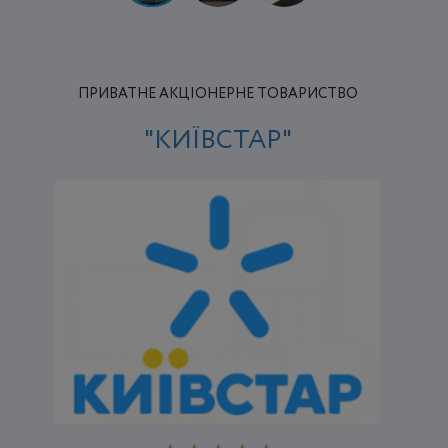
ПРИВАТНЕ АКЦІОНЕРНЕ ТОВАРИСТВО
"КИЇВСТАР"