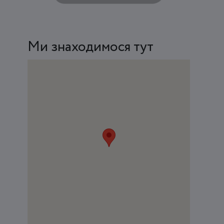
Ми знаходимося тут