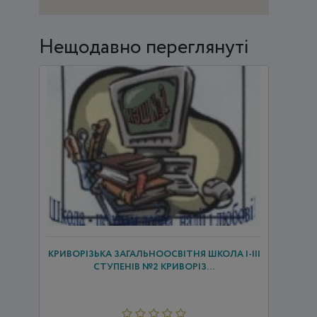
Нещодавно переглянуті
КРИВОРІЗЬКА ЗАГАЛЬНООСВІТНЯ ШКОЛА І-ІІІ
СТУПЕНІВ №2 КРИВОРІЗ...