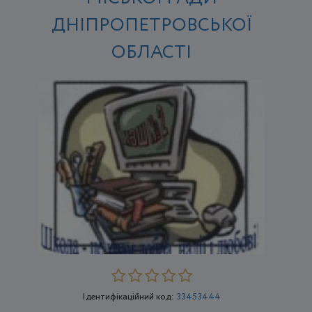
ДНІПРОПЕТРОВСЬКОЇ
ОБЛАСТІ
Ідентифікаційний код:
33453444