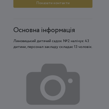
Показати контакти
Основна інформація
Линовицький дитячий садок №2 налічує 43
дитини, персонал закладу складає 13 чоловік.