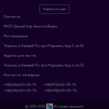
Написати нам
Контакти:
ФОП Дикий Ігор Анатолійович
Розташування:
Україна, м.Кривий Ріг, вул.Маршака, буд.3, кв.52
Адреса для листів:
Україна, м.Кривий Ріг, вул.Маршака, буд.3, кв.52
Контактні телефони:
+38(056)401-05-74
+38(093)401-05-74
+38(096)401-05-74
+38(098)401-05-74
© 2016-2026
Всі права захищені.