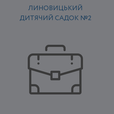
ЛИНОВИЦЬКИЙ
ДИТЯЧИЙ САДОК №2