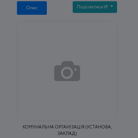
Поділитися
Опис
КОМУНАЛЬНА ОРГАНІЗАЦІЯ (УСТАНОВА,
ЗАКЛАД)