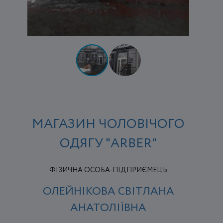
МАГАЗИН ЧОЛОВІЧОГО
ОДЯГУ "ARBER"
ФІЗИЧНА ОСОБА-ПІДПРИЄМЕЦЬ
ОЛЕЙНІКОВА СВІТЛАНА
АНАТОЛІЇВНА