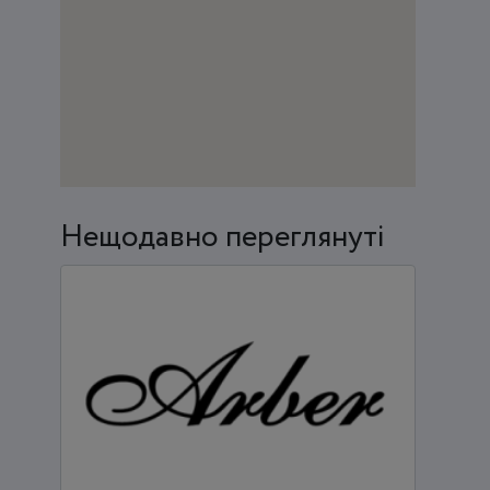
Нещодавно переглянуті