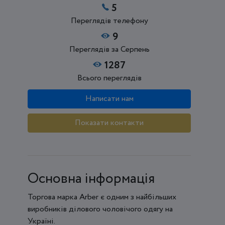
5
Переглядів телефону
9
Переглядів за Серпень
1287
Всього переглядів
Написати нам
Показати контакти
Основна інформація
Торгова марка Arber є одним з найбільших
виробників ділового чоловічого одягу на
Україні.