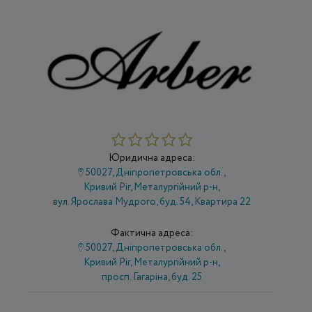
Юридична адреса:
50027, Дніпропетровська обл.,
Кривий Ріг, Металургійний р-н,
вул. Ярослава Мудрого, буд. 54, Квартира 22
Фактична адреса:
50027, Дніпропетровська обл.,
Кривий Ріг, Металургійний р-н,
просп. Гагаріна, буд. 25