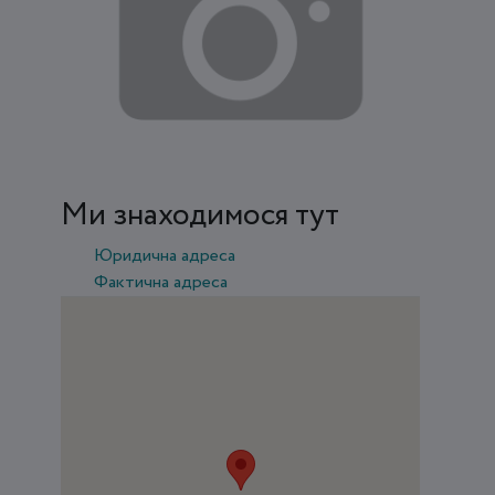
Ми знаходимося тут
Юридична адреса
Фактична адреса