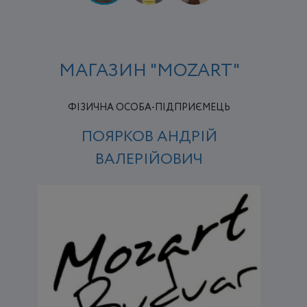
МАГАЗИН "MOZART"
ФІЗИЧНА ОСОБА-ПІДПРИЄМЕЦЬ
ПОЯРКОВ АНДРІЙ
ВАЛЕРІЙОВИЧ