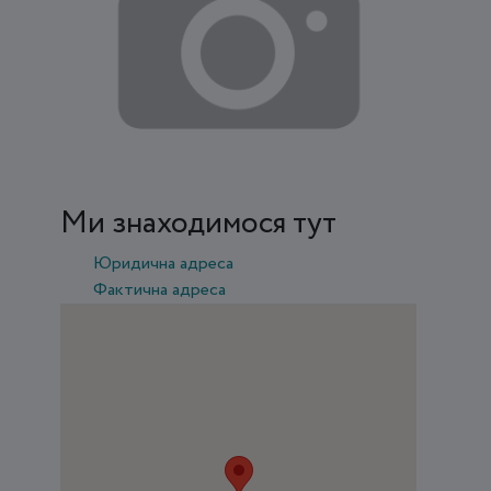
Ми знаходимося тут
Юридична адреса
Фактична адреса