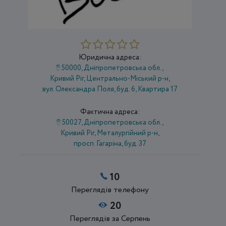
Юридична адреса:
50000, Дніпропетровська обл.,
Кривий Ріг, Центрально-Міський р-н,
вул. Олександра Поля, буд. 6, Квартира 17
Фактична адреса:
50027, Дніпропетровська обл.,
Кривий Ріг, Металургійний р-н,
просп. Гагаріна, буд. 37
10
Переглядів телефону
20
Переглядів за Серпень