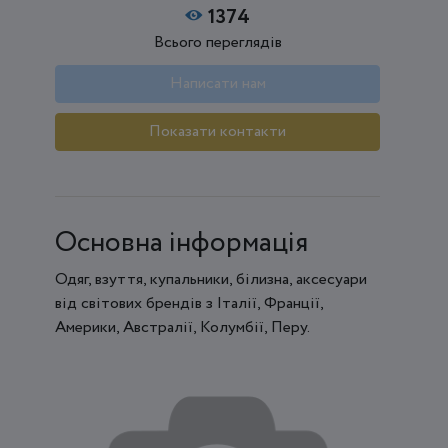
1374
Всього переглядів
Написати нам
Показати контакти
Основна інформація
Одяг, взуття, купальники, білизна, аксесуари
від світових брендів з Італії, Франції,
Америки, Австралії, Колумбії, Перу.