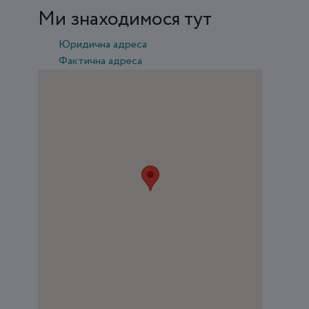
Ми знаходимося тут
Юридична адреса
Фактична адреса