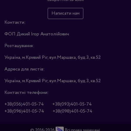
Написати нам
Контакти:
ФОП Дикий Ігор Анатолійович
Розташування:
Україна, м.Кривий Ріг, вул.Маршака, буд.3, кв.52
Адреса для листів:
Україна, м.Кривий Ріг, вул.Маршака, буд.3, кв.52
Контактні телефони:
+38(056)401-05-74
+38(093)401-05-74
+38(096)401-05-74
+38(098)401-05-74
© 2016-2026
Всі права захищені.