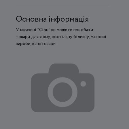
Основна інформація
У магазині "Сіон" ви можете придбати:
товари для дому, постільну білизну, махрові
вироби, канцтовари.