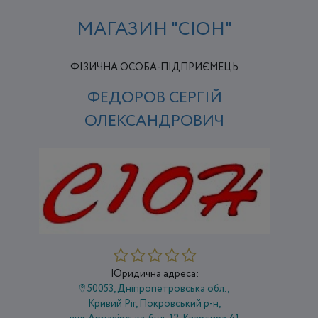
МАГАЗИН "СІОН"
ФІЗИЧНА ОСОБА-ПІДПРИЄМЕЦЬ
ФЕДОРОВ СЕРГІЙ
ОЛЕКСАНДРОВИЧ
Юридична адреса:
50053, Дніпропетровська обл.,
Кривий Ріг, Покровський р-н,