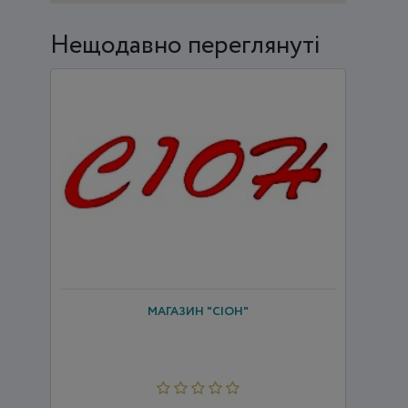
Нещодавно переглянуті
МАГАЗИН "СІОН"