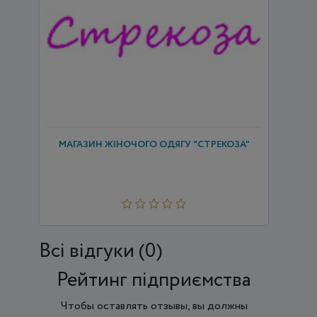
МАГАЗИН ЖІНОЧОГО ОДЯГУ "СТРЕКОЗА"
Всi відгуки (0)
Рейтинг підприємства
Чтобы оставлять отзывы, вы должны