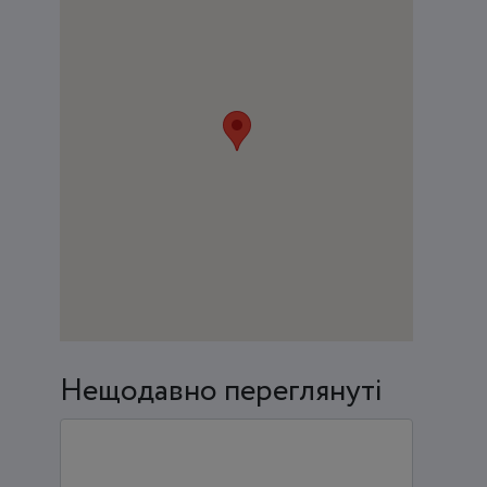
Нещодавно переглянуті