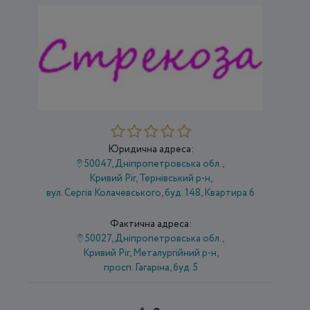
Юридична адреса:
50047, Дніпропетровська обл.,
Кривий Ріг, Тернівський р-н,
вул. Сергія Колачевського, буд. 148, Квартира 6
Фактична адреса:
50027, Дніпропетровська обл.,
Кривий Ріг, Металургійний р-н,
просп. Гагаріна, буд. 5