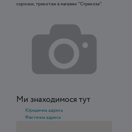
сорочки, трикотаж в магазині "Стрекоза".
Ми знаходимося тут
Юридична адреса
Фактична адреса