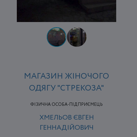
МАГАЗИН ЖІНОЧОГО
ОДЯГУ "СТРЕКОЗА"
ФІЗИЧНА ОСОБА-ПІДПРИЄМЕЦЬ
ХМЕЛЬОВ ЄВГЕН
ГЕННАДІЙОВИЧ