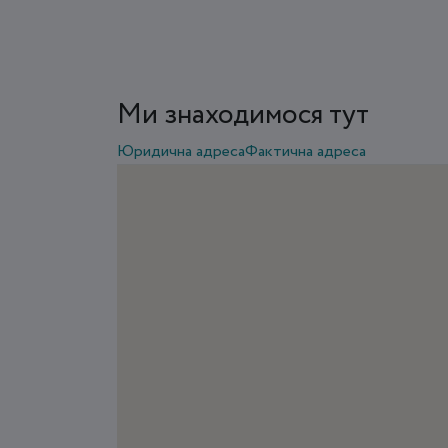
Ми знаходимося тут
Юридична адреса
Фактична адреса