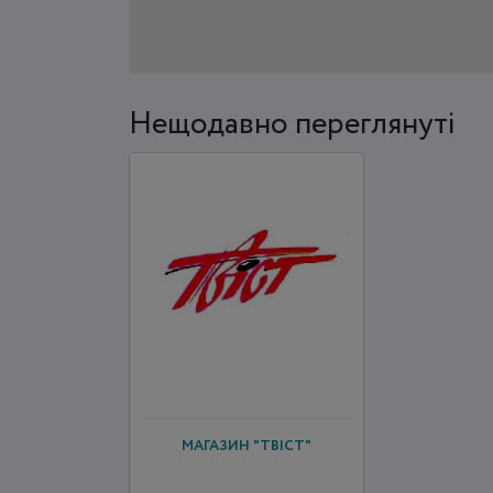
Нещодавно переглянуті
МАГАЗИН "ТВІСТ"