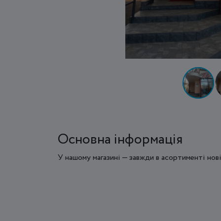
Основна інформація
У нашому магазині — завжди в асортименті нові