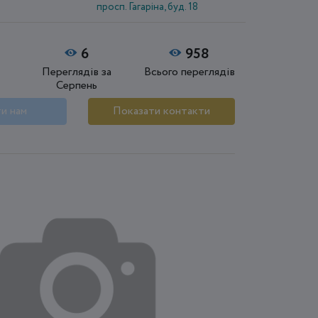
просп. Гагаріна, буд. 18
6
958
Переглядів за
Всього переглядів
Серпень
и нам
Показати контакти