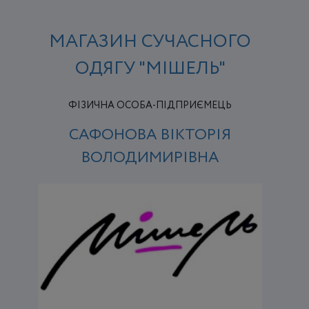
МАГАЗИН СУЧАСНОГО
ОДЯГУ "МІШЕЛЬ"
ФІЗИЧНА ОСОБА-ПІДПРИЄМЕЦЬ
САФОНОВА ВІКТОРІЯ
ВОЛОДИМИРІВНА