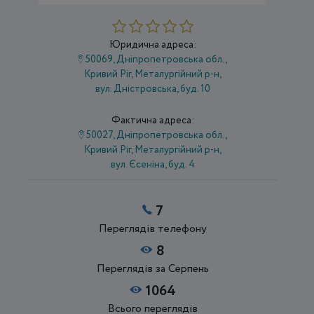
Юридична адреса:
50069, Дніпропетровська обл.,
Кривий Ріг, Металургійний р-н,
вул. Дністровська, буд. 10
Фактична адреса:
50027, Дніпропетровська обл.,
Кривий Ріг, Металургійний р-н,
вул. Єсеніна, буд. 4
7
Переглядів телефону
8
Переглядів за Серпень
1064
Всього переглядів