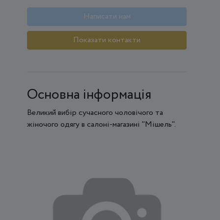
Написати нам
Показати контакти
Основна інформація
Великий вибір сучасного чоловічого та
жіночого одягу в салоні-магазині "Мішель".