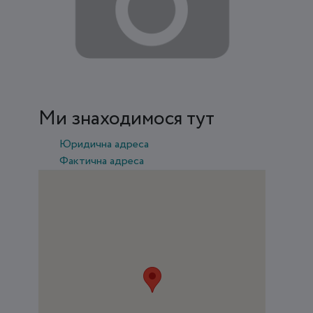
Ми знаходимося тут
Юридична адреса
Фактична адреса