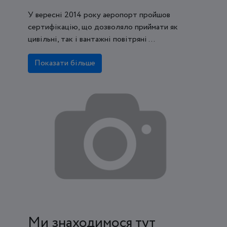
У вересні 2014 року аеропорт пройшов
сертифікацію, що дозволяло приймати як
цивільні, так і вантажні повітряні ...
Показати більше
Ми знаходимося тут