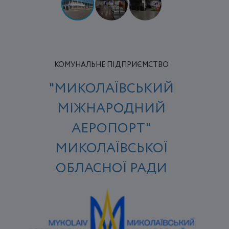
КОМУНАЛЬНЕ ПІДПРИЄМСТВО
"МИКОЛАЇВСЬКИЙ
МІЖНАРОДНИЙ
АЕРОПОРТ"
МИКОЛАЇВСЬКОЇ
ОБЛАСНОЇ РАДИ