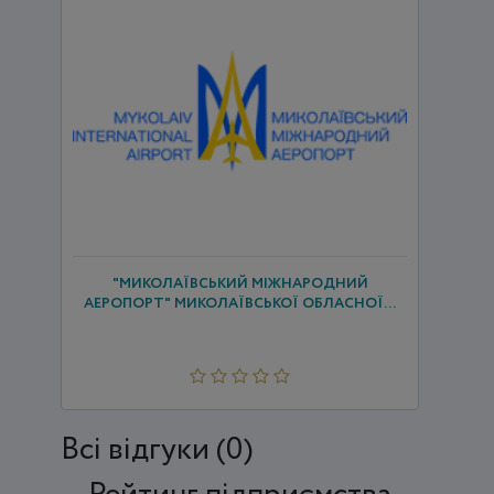
"МИКОЛАЇВСЬКИЙ МІЖНАРОДНИЙ
АЕРОПОРТ" МИКОЛАЇВСЬКОЇ ОБЛАСНОЇ...
Всi відгуки (0)