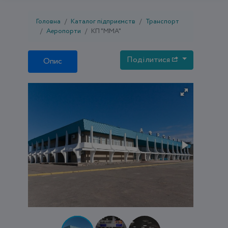
Головна
Каталог підприємств
Транспорт
Аеропорти
КП "ММА"
Поділитися
Опис