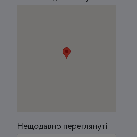
Нещодавно переглянуті