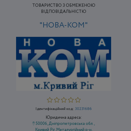
ТОВАРИСТВО З ОБМЕЖЕНОЮ
ВІДПОВІДАЛЬНІСТЮ
"НОВА-КОМ"
Ідентифікаційний код:
30231686
Юридична адреса:
50006, Дніпропетровська обл.,
Кривий Ріг, Металургійний р-н,