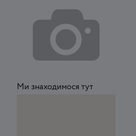
Ми знаходимося тут