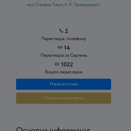
вул. Степана Тільги, б. 11, Приміщення 1
2
Переглядів телефону
14
Переглядів за Серпень
1022
Всього переглядів
Написати нам
Показати контакти
Основна інформація