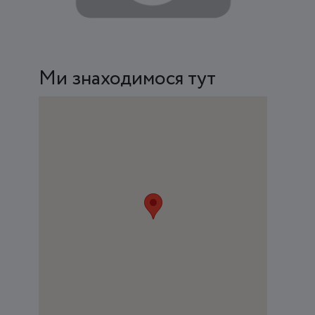
Ми знаходимося тут