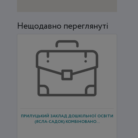
Нещодавно переглянуті
ПРИЛУЦЬКИЙ ЗАКЛАД ДОШКІЛЬНОЇ ОСВІТИ
(ЯСЛА-САДОК) КОМБІНОВАНО...