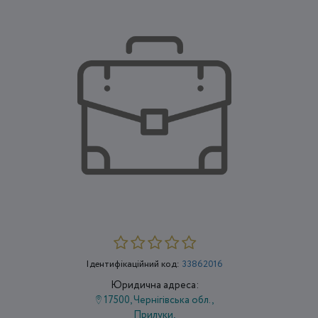
Ідентифікаційний код:
33862016
Юридична адреса:
17500, Чернігівська обл.,
Прилуки,