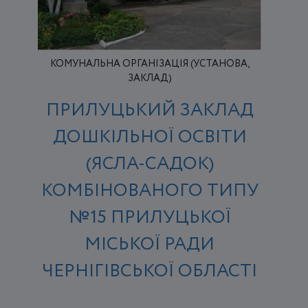
КОМУНАЛЬНА ОРГАНІЗАЦІЯ (УСТАНОВА,
ЗАКЛАД)
ПРИЛУЦЬКИЙ ЗАКЛАД
ДОШКІЛЬНОЇ ОСВІТИ
(ЯСЛА-САДОК)
КОМБІНОВАНОГО ТИПУ
№15 ПРИЛУЦЬКОЇ
МІСЬКОЇ РАДИ
ЧЕРНІГІВСЬКОЇ ОБЛАСТІ