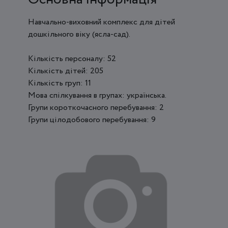
Навчально-виховний комплекс для дітей
дошкільного віку (ясла-сад).
Кількість персоналу: 52
Кількість дітей: 205
Кількість груп: 11
Мова спілкування в групах: українська.
Групи короткочасного перебування: 2
Групи цілодобового перебування: 9