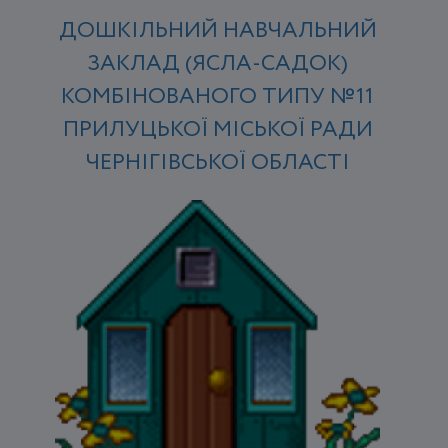
ДОШКІЛЬНИЙ НАВЧАЛЬНИЙ
ЗАКЛАД (ЯСЛА-САДОК)
КОМБІНОВАНОГО ТИПУ №11
ПРИЛУЦЬКОЇ МІСЬКОЇ РАДИ
ЧЕРНІГІВСЬКОЇ ОБЛАСТІ