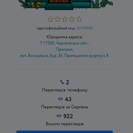
Ідентифікаційний код:
33710102
Юридична адреса:
17500, Чернігівська обл.,
Прилуки,
вул. Вокзальна, буд. 35, Приміщення (корпус) А
2
Переглядів телефону
43
Переглядів за Серпень
922
Всього переглядів