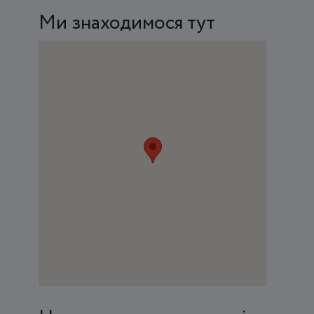
Ми знаходимося тут