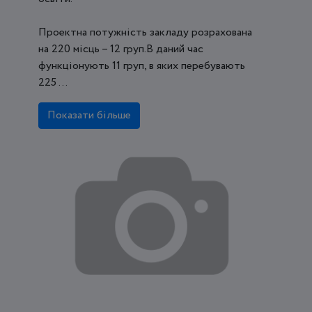
Проектна потужність закладу розрахована
на 220 місць – 12 груп.В даний час
функціонують 11 груп, в яких перебувають
225 ...
Показати більше