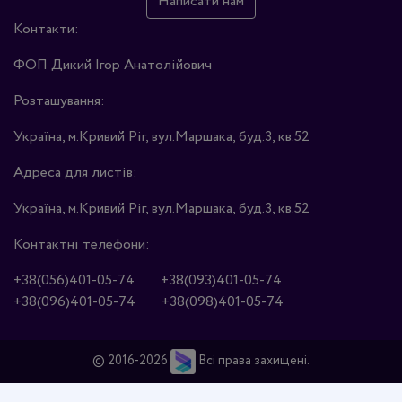
Написати нам
Контакти:
ФОП Дикий Ігор Анатолійович
Розташування:
Україна, м.Кривий Ріг, вул.Маршака, буд.3, кв.52
Адреса для листів:
Україна, м.Кривий Ріг, вул.Маршака, буд.3, кв.52
Контактні телефони:
+38(056)401-05-74
+38(093)401-05-74
+38(096)401-05-74
+38(098)401-05-74
© 2016-2026
Всі права захищені.