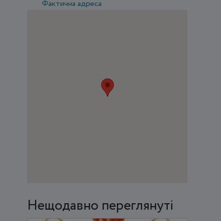
Фактична адреса
Нещодавно переглянуті