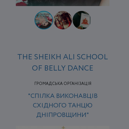
THE SHEIKH ALI SCHOOL
OF BELLY DANCE
ГРОМАДСЬКА ОРГАНІЗАЦІЯ
"СПІЛКА ВИКОНАВЦІВ
СХІДНОГО ТАНЦЮ
ДНІПРОВЩИНИ"