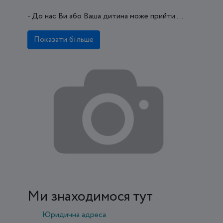
- До нас Ви або Ваша дитина може прийти ...
Показати більше
Ми знаходимося тут
Юридична адреса