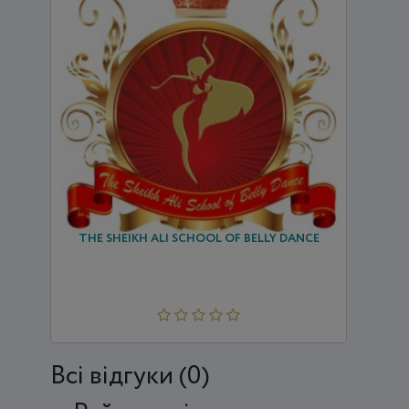
THE SHEIKH ALI SCHOOL OF BELLY DANCE
Всi відгуки (0)