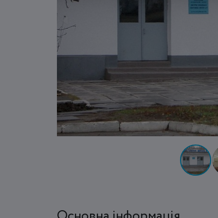
Основна інформація