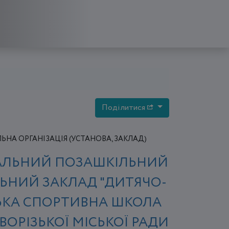
Поділитися
НА ОРГАНІЗАЦІЯ (УСТАНОВА, ЗАКЛАД)
ЛЬНИЙ ПОЗАШКІЛЬНИЙ
ЬНИЙ ЗАКЛАД "ДИТЯЧО-
КА СПОРТИВНА ШКОЛА
ВОРІЗЬКОЇ МІСЬКОЇ РАДИ