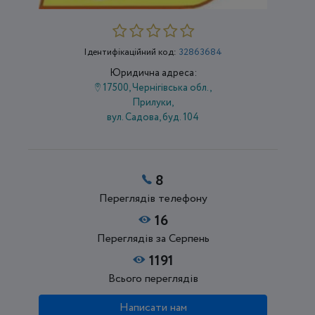
Ідентифікаційний код:
32863684
Юридична адреса:
17500, Чернігівська обл.,
Прилуки,
вул. Садова, буд. 104
8
Переглядів телефону
16
Переглядів за Серпень
1191
Всього переглядів
Написати нам