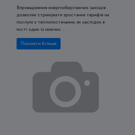
Впровадження енергозберігаючих заходів
дозволяє стримувати зростання тарифів на
послуги з теплопостачання, як наслідок в
місті один із нижчих ...
Показати більше