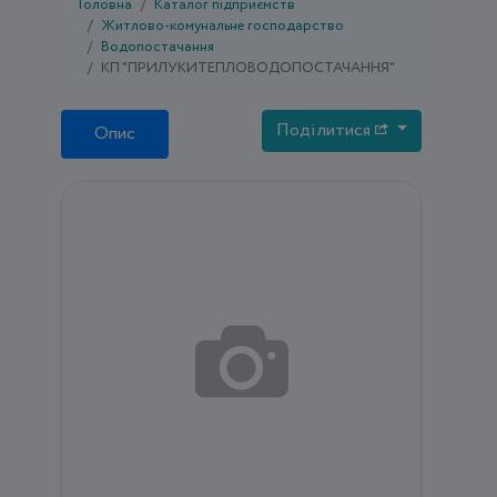
Головна
Каталог підприємств
Житлово-комунальне господарство
Водопостачання
КП "ПРИЛУКИТЕПЛОВОДОПОСТАЧАННЯ"
Поділитися
Опис