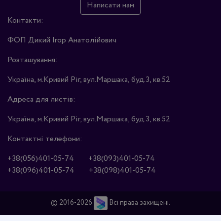
Написати нам
Контакти:
ФОП Дикий Ігор Анатолійович
Розташування:
Україна, м.Кривий Ріг, вул.Маршака, буд.3, кв.52
Адреса для листів:
Україна, м.Кривий Ріг, вул.Маршака, буд.3, кв.52
Контактні телефони:
+38(056)401-05-74
+38(093)401-05-74
+38(096)401-05-74
+38(098)401-05-74
© 2016-2026
Всі права захищені.