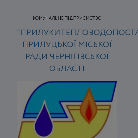
КОМУНАЛЬНЕ ПІДПРИЄМСТВО
"ПРИЛУКИТЕПЛОВОДОПОСТА
ПРИЛУЦЬКОЇ МІСЬКОЇ
РАДИ ЧЕРНІГІВСЬКОЇ
ОБЛАСТІ