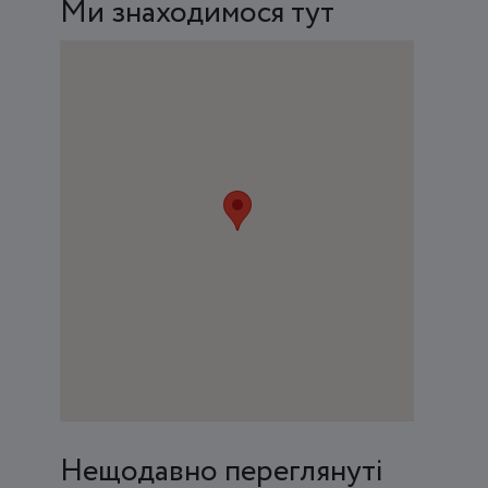
Ми знаходимося тут
Нещодавно переглянуті