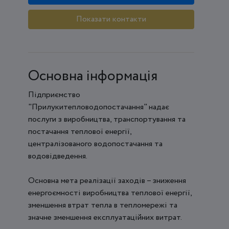
Показати контакти
Основна інформація
Підприємство
"Прилукитепловодопостачання" надає
послуги з виробництва, транспортування та
постачання теплової енергії,
централізованого водопостачання та
водовідведення.
Основна мета реалізації заходів – зниження
енергоємності виробництва теплової енергії,
зменшення втрат тепла в тепломережі та
значне зменшення експлуатаційних витрат.