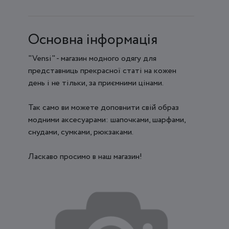
Основна інформація
"Vensi" - магазин модного одягу для
представниць прекрасної статі на кожен
день і не тільки, за приємними цінами.
Так само ви можете доповнити свій образ
модними аксесуарами: шапочками, шарфами,
снудами, сумками, рюкзаками.
Ласкаво просимо в наш магазин!