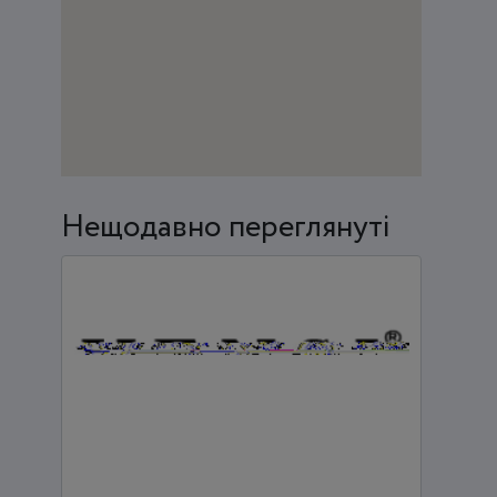
Нещодавно переглянуті