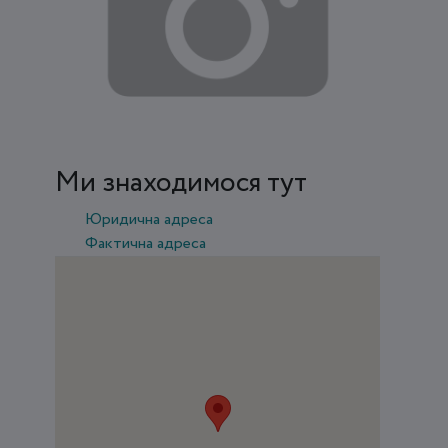
Ми знаходимося тут
Юридична адреса
Фактична адреса