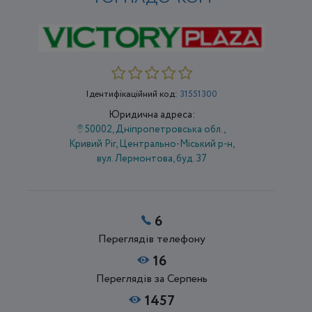
Ідентифікаційний код:
31551300
Юридична адреса:
50002, Дніпропетровська обл.,
Кривий Ріг, Центрально-Міський р-н,
вул. Лермонтова, буд. 37
6
Переглядів телефону
16
Переглядів за Серпень
1457