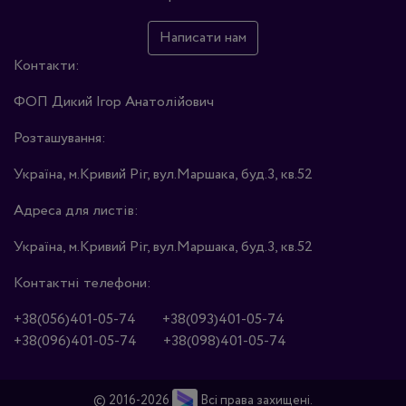
Написати нам
Контакти:
ФОП Дикий Ігор Анатолійович
Розташування:
Україна, м.Кривий Ріг, вул.Маршака, буд.3, кв.52
Адреса для листів:
Україна, м.Кривий Ріг, вул.Маршака, буд.3, кв.52
Контактні телефони:
+38(056)401-05-74
+38(093)401-05-74
+38(096)401-05-74
+38(098)401-05-74
© 2016-2026
Всі права захищені.