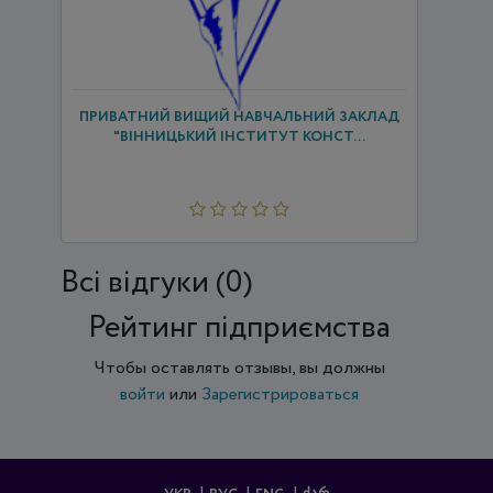
ПРИВАТНИЙ ВИЩИЙ НАВЧАЛЬНИЙ ЗАКЛАД
"ВІННИЦЬКИЙ ІНСТИТУТ КОНСТ...
Всi відгуки (0)
Рейтинг підприємства
Чтобы оставлять отзывы, вы должны
войти
или
Зарегистрироваться