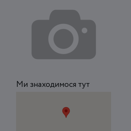
Ми знаходимося тут