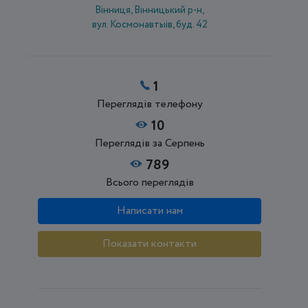
Вінниця, Вінницький р-н,
вул. Космонавтыів, буд. 42
1
Переглядів телефону
10
Переглядів за Серпень
789
Всього переглядів
Написати нам
Показати контакти