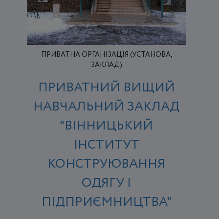
ПРИВАТНА ОРГАНІЗАЦІЯ (УСТАНОВА,
ЗАКЛАД)
ПРИВАТНИЙ ВИЩИЙ
НАВЧАЛЬНИЙ ЗАКЛАД
"ВІННИЦЬКИЙ
ІНСТИТУТ
КОНСТРУЮВАННЯ
ОДЯГУ І
ПІДПРИЄМНИЦТВА"