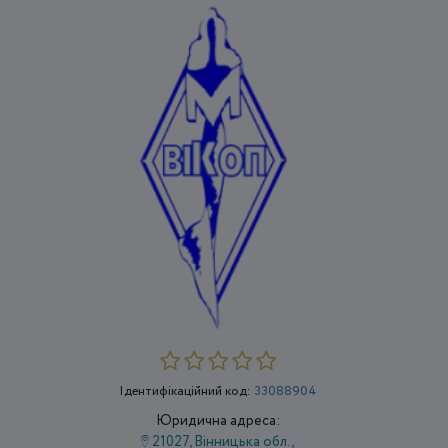
Ідентифікаційний код:
33088904
Юридична адреса:
21027, Вінницька обл.,