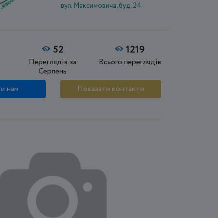
вул. Максимовича, буд. 24
52
1219
Переглядів за
Всього переглядів
Серпень
и нам
Показати контакти