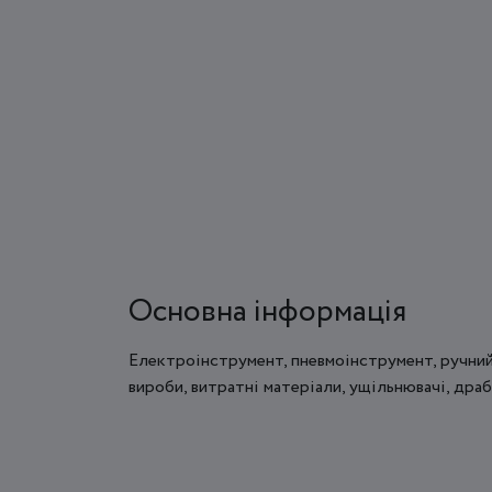
Основна інформація
Електроінструмент, пневмоінструмент, ручний
вироби, витратні матеріали, ущільнювачі, драб