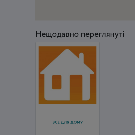
Нещодавно переглянуті
ВСЕ ДЛЯ ДОМУ