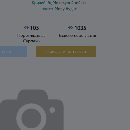
Кривий Ріг, Металургійний р-н,
просп. Миру, буд. 50
105
1035
Переглядів за
Всього переглядів
Серпень
и нам
Показати контакти