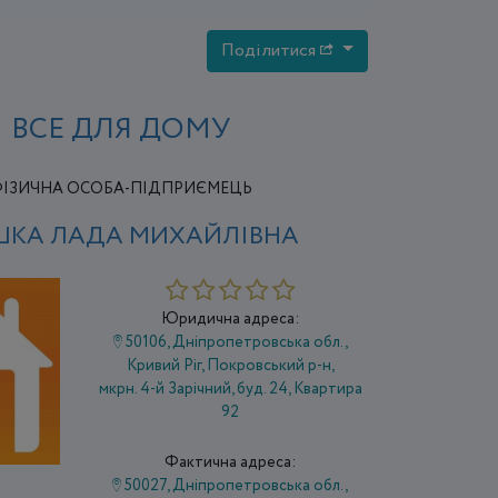
Поділитися
ВСЕ ДЛЯ ДОМУ
ІЗИЧНА ОСОБА-ПІДПРИЄМЕЦЬ
КА ЛАДА МИХАЙЛІВНА
Юридична адреса:
50106, Дніпропетровська обл.,
Кривий Ріг, Покровський р-н,
мкрн. 4-й Зарічний, буд. 24, Квартира
92
Фактична адреса:
50027, Дніпропетровська обл.,