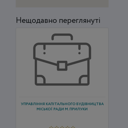
Нещодавно переглянуті
УПРАВЛІННЯ КАПІТАЛЬНОГО БУДІВНИЦТВА
МІСЬКОЇ РАДИ М. ПРИЛУКИ