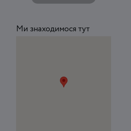
Ми знаходимося тут