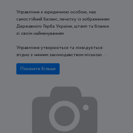
Управління є юридичною особою, має
самостійний баланс, печатку із зображенням
Державного Герба України, штамп та бланки
зі своїм найменуванням.
Управління утворюється та ліквідується
згідно з чинним законодавством міською ...
Показати більше