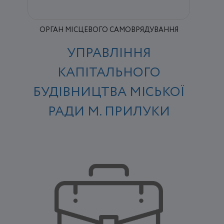
ОРГАН МІСЦЕВОГО САМОВРЯДУВАННЯ
УПРАВЛІННЯ
КАПІТАЛЬНОГО
БУДІВНИЦТВА МІСЬКОЇ
РАДИ М. ПРИЛУКИ