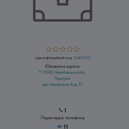
Ідентифікаційний код:
24837105
Юридична адреса:
17500, Чернігівська обл.,
Прилуки,
вул. Іванівська, буд. 57
1
Переглядів телефону
11