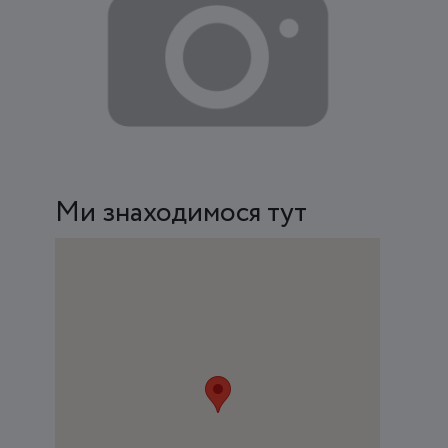
Ми знаходимося тут