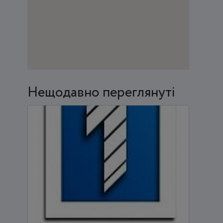
Нещодавно переглянуті