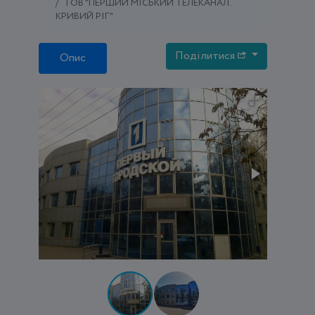
ТОВ "ПЕРШИЙ МІСЬКИЙ ТЕЛЕКАНАЛ.
КРИВИЙ РІГ"
Поділитися
Опис