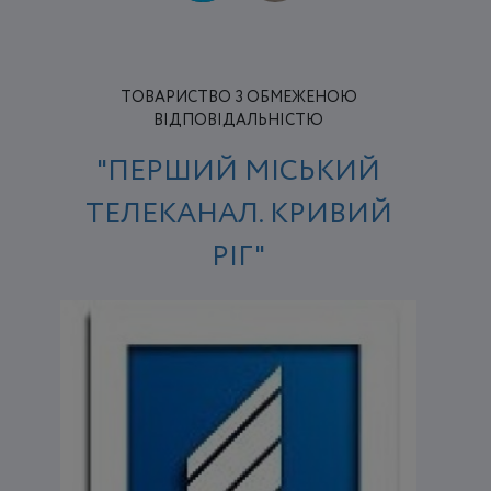
ТОВАРИСТВО З ОБМЕЖЕНОЮ
ВІДПОВІДАЛЬНІСТЮ
"ПЕРШИЙ МІСЬКИЙ
ТЕЛЕКАНАЛ. КРИВИЙ
РІГ"