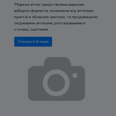
Мережа аптек представлена ​​широким
вибором форматів, починаючи від аптечних
пунктів в обласних центрах, та продовжуючи
іміджевими аптеками, розташованими в
столиці, здатними ...
Показати більше