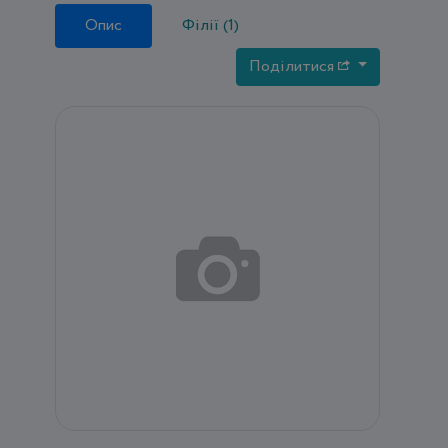
Опис
Філії (1)
Поділитися