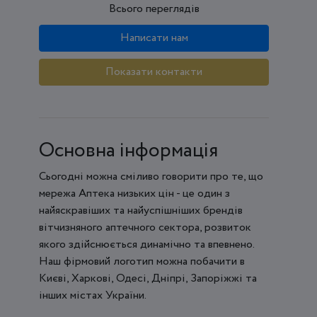
Всього переглядів
Написати нам
Показати контакти
Основна інформація
Сьогодні можна сміливо говорити про те, що
мережа Аптека низьких цін - це один з
найяскравіших та найуспішніших брендів
вітчизняного аптечного сектора, розвиток
якого здійснюється динамічно та впевнено.
Наш фірмовий логотип можна побачити в
Києві, Харкові, Одесі, Дніпрі, Запоріжжі та
інших містах України.