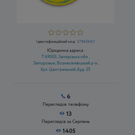
Ідентифікаційний код:
37965667
Юридична адреса:
69005, Запорізька обл.,
Запорожье, Вознесенівський р-н,
бул. Центральний, буд. 25
6
Переглядів телефону
13
Переглядів за Серпень
1405