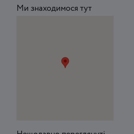
Ми знаходимося тут