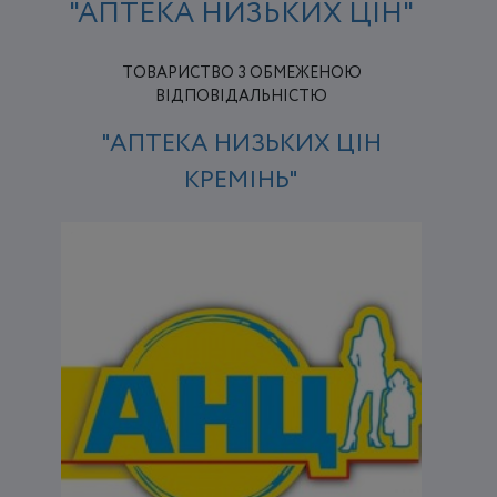
"АПТЕКА НИЗЬКИХ ЦІН"
ТОВАРИСТВО З ОБМЕЖЕНОЮ
ВІДПОВІДАЛЬНІСТЮ
"АПТЕКА НИЗЬКИХ ЦІН
КРЕМІНЬ"