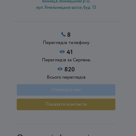
Вінниця, Вінницький р-н,
вул. Хмельницьке шосе, буд. 13
8
Переглядів телефону
41
Переглядів за Серпень
820
Всього переглядів
Написати нам
Показати контакти