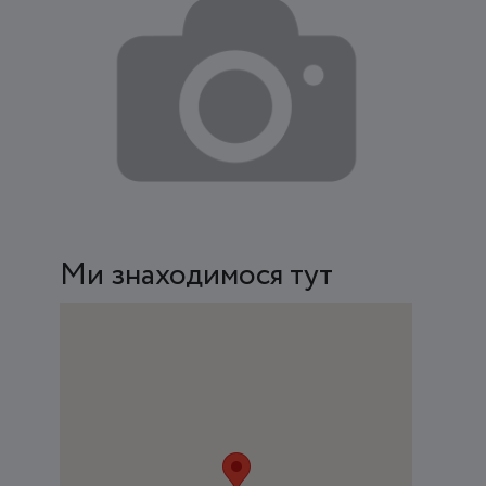
Ми знаходимося тут