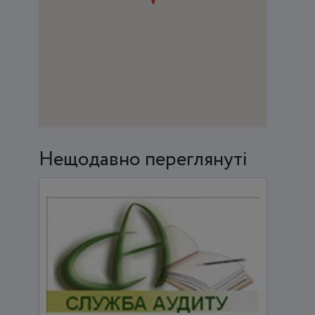
Нещодавно переглянуті