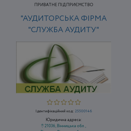
ПРИВАТНЕ ПІДПРИЄМСТВО
"АУДИТОРСЬКА ФІРМА
"СЛУЖБА АУДИТУ"
Ідентифікаційний код:
25500146
Юридична адреса:
21036, Вінницька обл.,