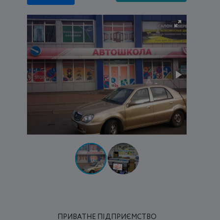
ПРИВАТНЕ ПІДПРИЄМСТВО