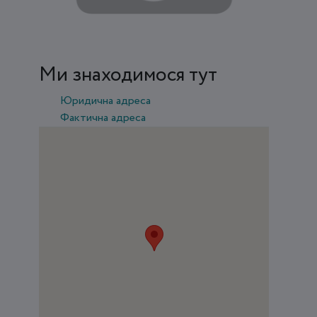
Ми знаходимося тут
Юридична адреса
Фактична адреса