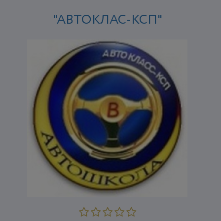
"АВТОКЛАС-КСП"