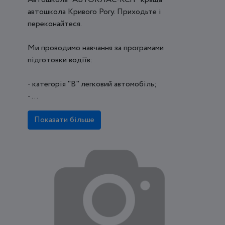
автошкола Кривого Рогу. Приходьте і
переконайтеся.
Ми проводимо навчання за програмами
підготовки водіїв:
- категорія "В" легковий автомобіль;
- ...
Показати більше