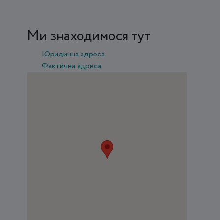
Ми знаходимося тут
Юридична адреса
Фактична адреса