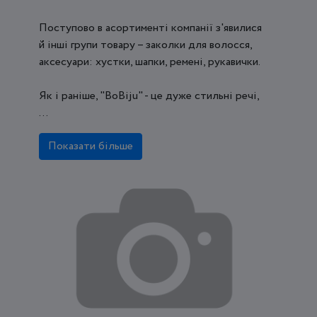
Поступово в асортименті компанії з'явилися
й інші групи товару – заколки для волосся,
аксесуари: хустки, шапки, ремені, рукавички.
Як і раніше, "BoBiju" - це дуже стильні речі,
...
Показати більше