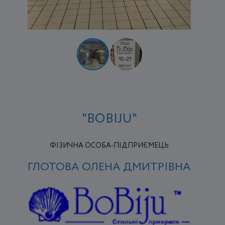
"BOBIJU"
ФІЗИЧНА ОСОБА-ПІДПРИЄМЕЦЬ
ГЛОТОВА ОЛЕНА ДМИТРІВНА