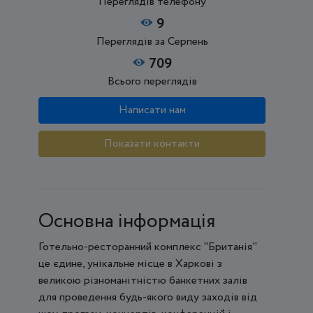
Переглядів телефону
9
Переглядів за Серпень
709
Всього переглядів
Написати нам
Показати контакти
Основна інформація
Готельно-ресторанний комплекс "Британія"
це єдине, унікальне місце в Харкові з
великою різноманітністю банкетних залів
для проведення будь-якого виду заходів від