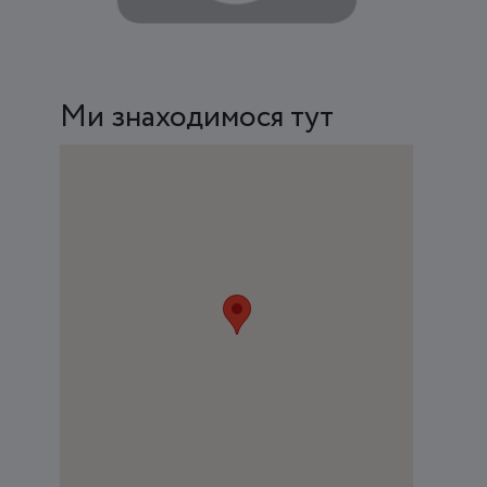
Ми знаходимося тут