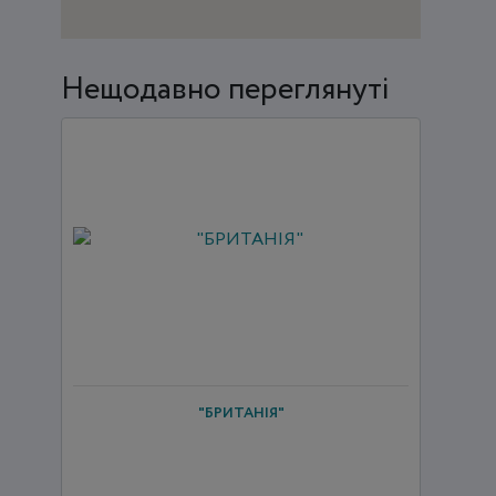
Нещодавно переглянуті
"БРИТАНІЯ"