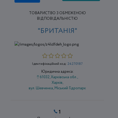
ТОВАРИСТВО З ОБМЕЖЕНОЮ
ВІДПОВІДАЛЬНІСТЮ
"БРИТАНІЯ"
Ідентифікаційний код:
24270187
Юридична адреса:
61032, Харківська обл.,
Харків,
вул. Шевченка, Міський Гідропарк
1