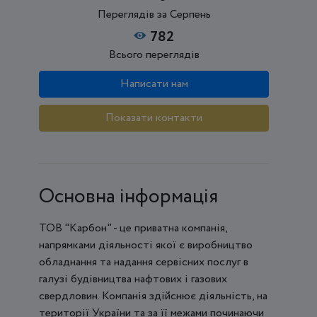
Переглядів за Серпень
782
Всього переглядів
Написати нам
Показати контакти
Основна інформація
ТОВ "Карбон" - це приватна компанія,
напрямками діяльності якої є виробництво
обладнання та надання сервісних послуг в
галузі будівництва нафтових і газових
свердловин. Компанія здійснює діяльність, на
території України та за її межами починаючи