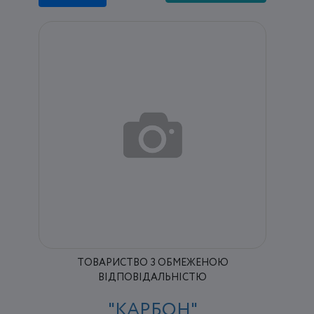
ТОВАРИСТВО З ОБМЕЖЕНОЮ
ВІДПОВІДАЛЬНІСТЮ
"КАРБОН"