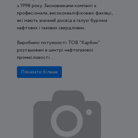
з 1998 року. Засновниками компанії є
професіонали, висококваліфіковані фахівці,
які мають значний досвід в галузі буріння
нафтових і газових свердловин.
Виробничі потужності ТОВ "Карбон"
розташовані в центрі нафтогазової
промисловості ...
Показати більше