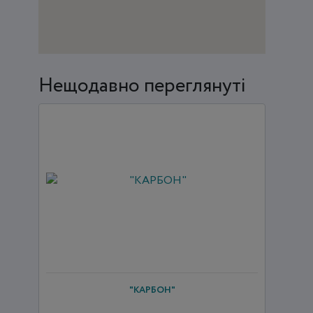
Нещодавно переглянуті
"КАРБОН"