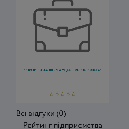
"ОХОРОННА ФІРМА "ЦЕНТУРІОН ОМЕГА"
Всi відгуки (0)
Рейтинг підприємства