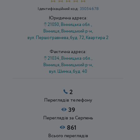
Ідентифікаційний код:
35054678
Юридична адреса:
21050, Вінницька обл.,
Вінниця, Вінницький р-н,
вул. Першотравнева, буд. 72, Квартира 2
Фактична адреса:
21034, Вінницька обл.,
Вінниця, Вінницький р-н,
вул. Шимка, буд. 40
2
Переглядів телефону
39
Переглядів за Серпень
861
Всього переглядів