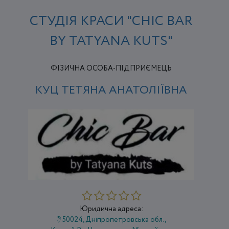
СТУДІЯ КРАСИ "CHIC BAR
BY TATYANA KUTS"
ФІЗИЧНА ОСОБА-ПІДПРИЄМЕЦЬ
КУЦ ТЕТЯНА АНАТОЛІЇВНА
Юридична адреса:
50024, Дніпропетровська обл.,