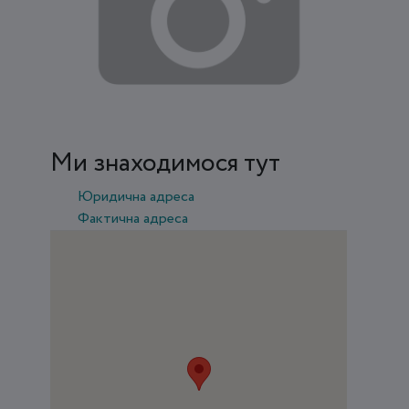
Ми знаходимося тут
Юридична адреса
Фактична адреса