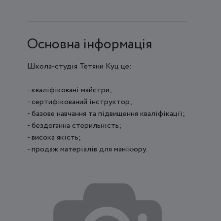
Основна інформація
Школа-студія Тетяни Куц це:
- кваліфіковані майстри;
- сертифікований інструктор;
- базове навчання та підвищення кваліфікації;
- бездоганна стерильність;
- висока якість;
- продаж матеріалів для манікюру.