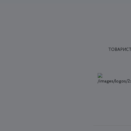
ТОВАРИСТ