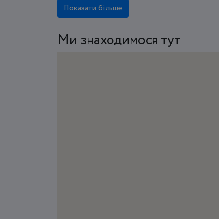
Показати більше
Ми знаходимося тут