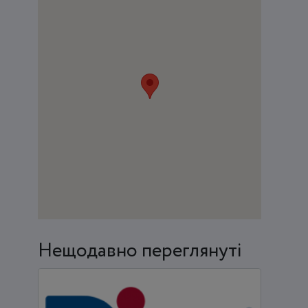
Нещодавно переглянуті