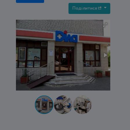
Поділитися