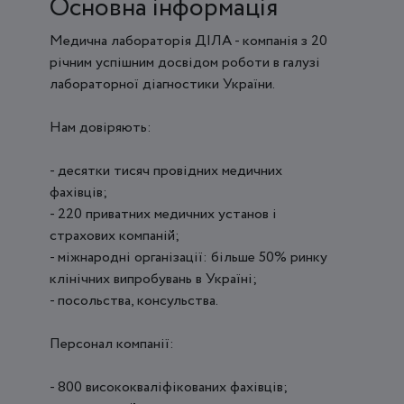
Основна інформація
Медична лабораторія ДІЛА - компанія з 20
річним успішним досвідом роботи в галузі
лабораторної діагностики України.
Нам довіряють:
- десятки тисяч провідних медичних
фахівців;
- 220 приватних медичних установ і
страхових компаній;
- міжнародні організації: більше 50% ринку
клінічних випробувань в Україні;
- посольства, консульства.
Персонал компанії:
- 800 висококваліфікованих фахівців;