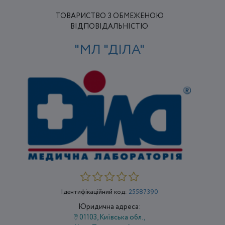
ТОВАРИСТВО З ОБМЕЖЕНОЮ
ВІДПОВІДАЛЬНІСТЮ
"МЛ "ДІЛА"
Ідентифікаційний код:
25587390
Юридична адреса:
01103, Київська обл.,