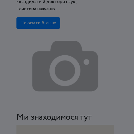
- кандидати й доктори наук;
- система навчання ...
Показати більше
Ми знаходимося тут