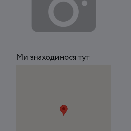
Ми знаходимося тут