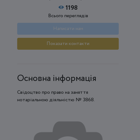
1198
Всього переглядів
Написати нам
Показати контакти
Основна інформація
Свідоцтво про право на заняття
нотаріальною діяльністю № 3868.