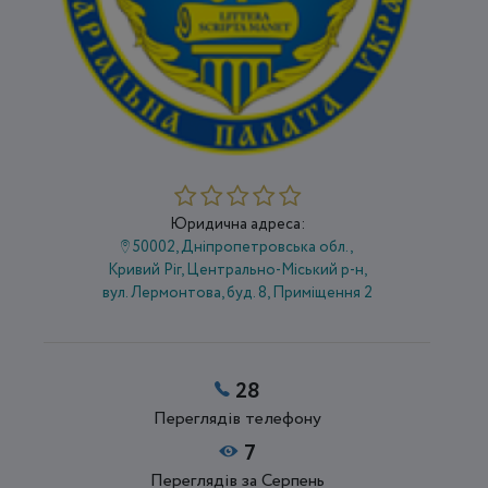
Юридична адреса:
50002, Дніпропетровська обл.,
Кривий Ріг, Центрально-Міський р-н,
вул. Лермонтова, буд. 8, Приміщення 2
28
Переглядів телефону
7
Переглядів за Серпень