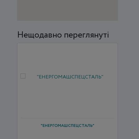
Нещодавно переглянуті
"ЕНЕРГОМАШСПЕЦСТАЛЬ"