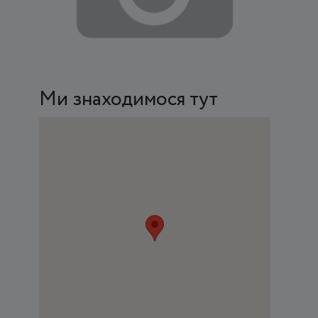
Ми знаходимося тут