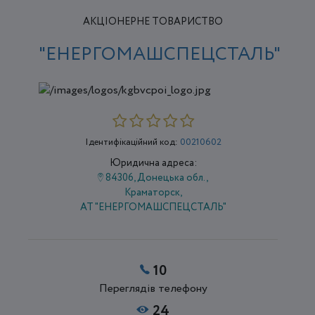
АКЦІОНЕРНЕ ТОВАРИСТВО
"ЕНЕРГОМАШСПЕЦСТАЛЬ"
Ідентифікаційний код:
00210602
Юридична адреса:
84306, Донецька обл.,
Краматорск,
АТ "ЕНЕРГОМАШСПЕЦСТАЛЬ"
10
Переглядів телефону
24