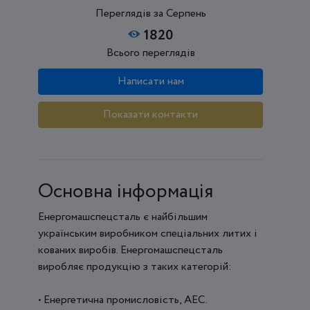
Переглядів за Серпень
1820
Всього переглядів
Написати нам
Показати контакти
Основна інформація
Енергомашспецсталь є найбільшим
українським виробником спеціальних литих і
кованих виробів. Енергомашспецсталь
виробляє продукцію з таких категорій:
• Енергетична промисловість, АЕС.