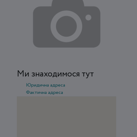
Ми знаходимося тут
Юридична адреса
Фактична адреса