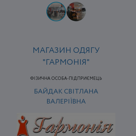
МАГАЗИН ОДЯГУ
"ГАРМОНІЯ"
ФІЗИЧНА ОСОБА-ПІДПРИЄМЕЦЬ
БАЙДАК СВІТЛАНА
ВАЛЕРІЇВНА