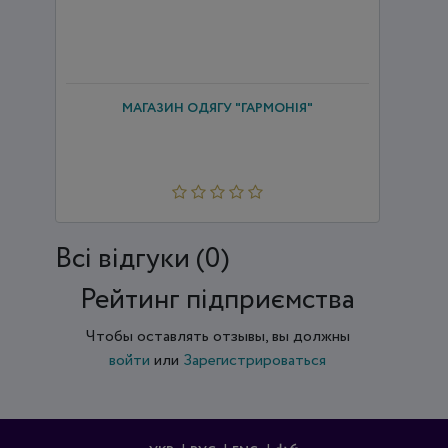
МАГАЗИН ОДЯГУ "ГАРМОНІЯ"
Всi відгуки (0)
Рейтинг підприємства
Чтобы оставлять отзывы, вы должны
войти
или
Зарегистрироваться