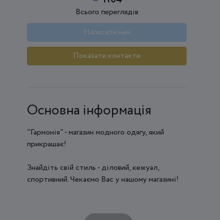
Всього переглядів
Написати нам
Показати контакти
Основна інформація
"Гармонія" - магазин модного одягу, який
прикрашає!
Знайдіть свій стиль - діловий, кежуал,
спортивний. Чекаємо Вас у нашому магазині!