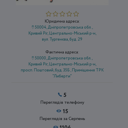
Юридична адреса:
50004, Дніпропетровська обл.,
Кривий Ріг, Центрально-Міський р-н,
вул. Тургенєва, буд. 29
Фактична адреса:
50000, Дніпропетровська обл.,
Кривий Ріг, Центрально-Міський р-н,
просп. Поштовий, буд. 35Б , Приміщення ТРК
"Либерти"
5
Переглядів телефону
15
Переглядів за Серпень
1104