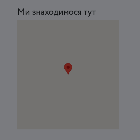
Ми знаходимося тут