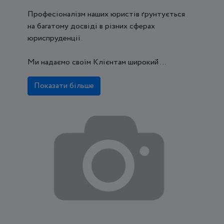
Професіоналізм наших юристів ґрунтується
на багатому досвіді в різних сферах
юриспруденції.
Ми надаємо своїм Клієнтам широкий ...
Показати більше