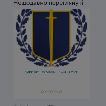
Нещодавно переглянуті
"ЮРИДИЧНА АГЕНЦІЯ "ЩИТ І МЕЧ"