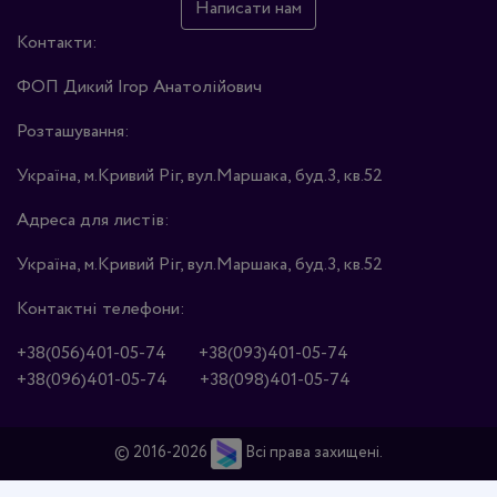
Написати нам
Контакти:
ФОП Дикий Ігор Анатолійович
Розташування:
Україна, м.Кривий Ріг, вул.Маршака, буд.3, кв.52
Адреса для листів:
Україна, м.Кривий Ріг, вул.Маршака, буд.3, кв.52
Контактні телефони:
+38(056)401-05-74
+38(093)401-05-74
+38(096)401-05-74
+38(098)401-05-74
© 2016-2026
Всі права захищені.