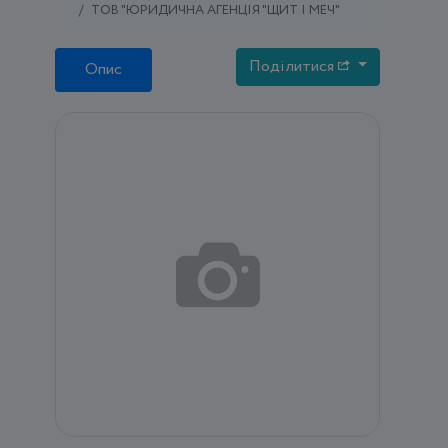
ТОВ "ЮРИДИЧНА АГЕНЦІЯ "ЩИТ І МЕЧ"
Поділитися
Опис