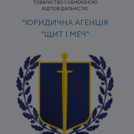
ТОВАРИСТВО З ОБМЕЖЕНОЮ
ВІДПОВІДАЛЬНІСТЮ
"ЮРИДИЧНА АГЕНЦІЯ
"ЩИТ І МЕЧ"