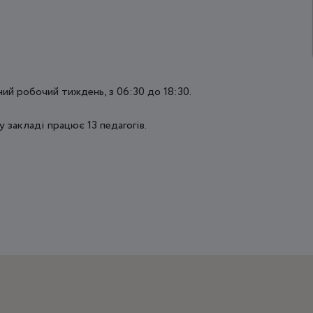
ий робочий тиждень, з 06:30 до 18:30.
 закладі працює 13 педагогів.