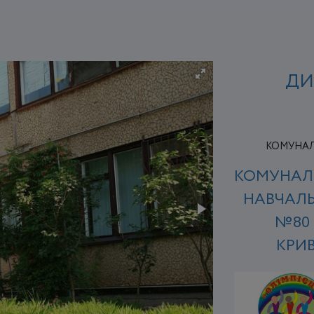
ДИ
КОМУНАЛЬ
КОМУНАЛ
НАВЧАЛЬ
№80
КРИВ