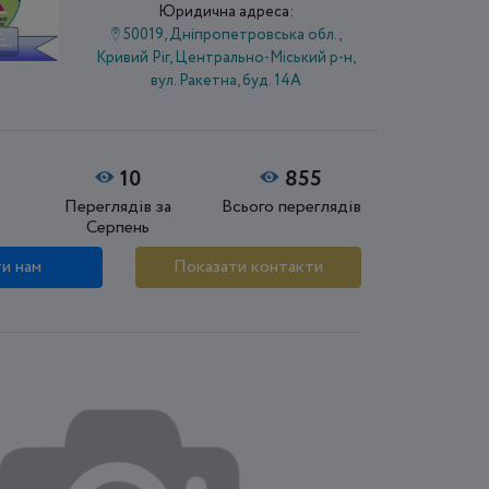
Юридична адреса:
50019, Дніпропетровська обл.,
Кривий Ріг, Центрально-Міський р-н,
вул. Ракетна, буд. 14А
10
855
Переглядів за
Всього переглядів
Серпень
и нам
Показати контакти