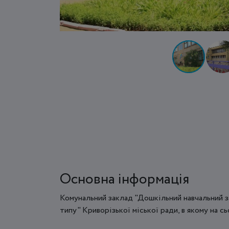
Основна інформація
Комунальний заклад "Дошкільний навчальний 
типу" Криворізької міської ради, в якому на с