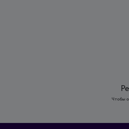
Ре
Чтобы о