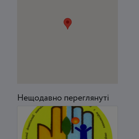
Нещодавно переглянуті