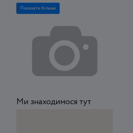
Показати більше
Ми знаходимося тут