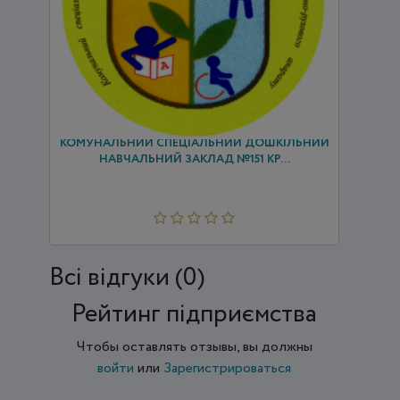
КОМУНАЛЬНИЙ СПЕЦІАЛЬНИЙ ДОШКІЛЬНИЙ
НАВЧАЛЬНИЙ ЗАКЛАД №151 КР...
Всi відгуки (0)
Рейтинг підприємства
Чтобы оставлять отзывы, вы должны
войти
или
Зарегистрироваться