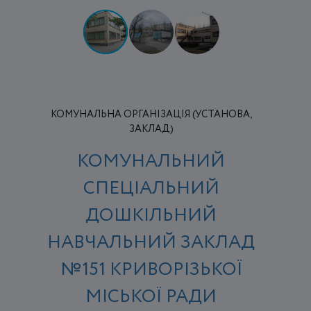
КОМУНАЛЬНА ОРГАНІЗАЦІЯ (УСТАНОВА,
ЗАКЛАД)
КОМУНАЛЬНИЙ
СПЕЦІАЛЬНИЙ
ДОШКІЛЬНИЙ
НАВЧАЛЬНИЙ ЗАКЛАД
№151 КРИВОРІЗЬКОЇ
МІСЬКОЇ РАДИ