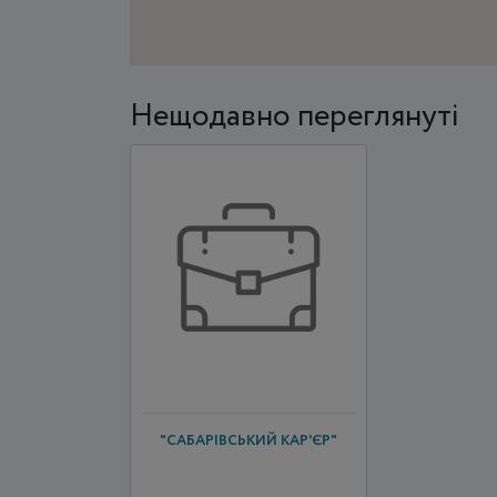
Нещодавно переглянуті
"САБАРІВСЬКИЙ КАР'ЄР"