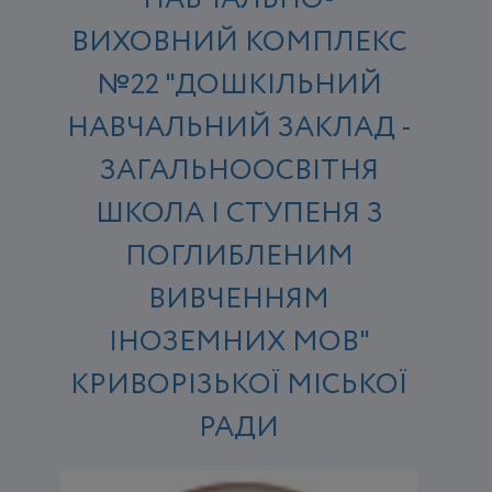
ВИХОВНИЙ КОМПЛЕКС
№22 "ДОШКІЛЬНИЙ
НАВЧАЛЬНИЙ ЗАКЛАД -
ЗАГАЛЬНООСВІТНЯ
ШКОЛА І СТУПЕНЯ З
ПОГЛИБЛЕНИМ
ВИВЧЕННЯМ
ІНОЗЕМНИХ МОВ"
КРИВОРІЗЬКОЇ МІСЬКОЇ
РАДИ