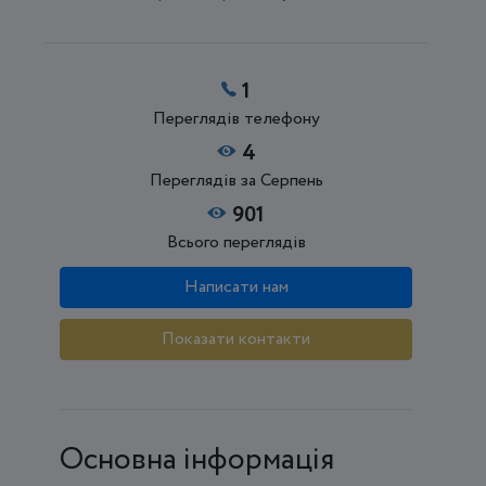
1
Переглядів телефону
4
Переглядів за Серпень
901
Всього переглядів
Написати нам
Показати контакти
Основна інформація