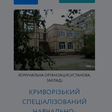
КОМУНАЛЬНА ОРГАНІЗАЦІЯ (УСТАНОВА,
ЗАКЛАД)
КРИВОРІЗЬКИЙ
СПЕЦІАЛІЗОВАНИЙ
НАВЧАЛЬНО-