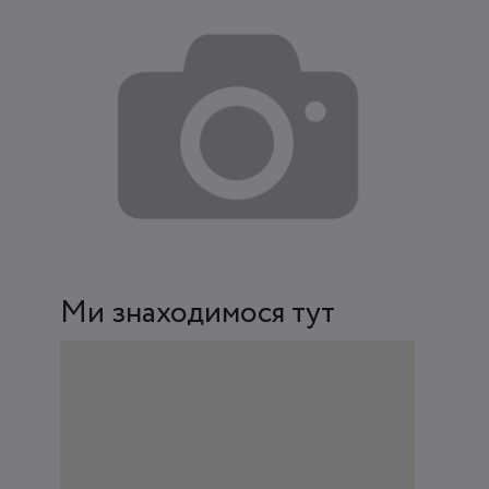
Ми знаходимося тут