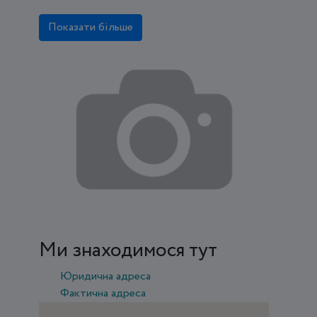
Показати більше
Ми знаходимося тут
Юридична адреса
Фактична адреса