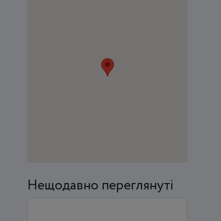
Нещодавно переглянуті