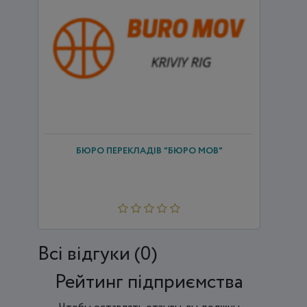
БЮРО ПЕРЕКЛАДІВ "БЮРО МОВ"
Всi відгуки (0)
Рейтинг підприємства