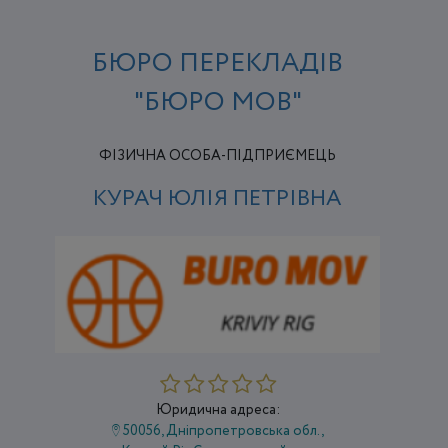
БЮРО ПЕРЕКЛАДІВ
"БЮРО МОВ"
ФІЗИЧНА ОСОБА-ПІДПРИЄМЕЦЬ
КУРАЧ ЮЛІЯ ПЕТРІВНА
Юридична адреса:
50056, Дніпропетровська обл.,