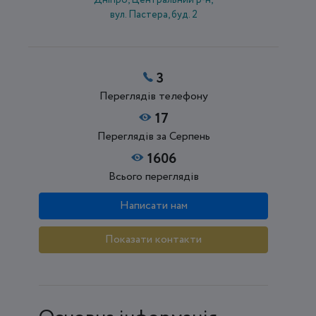
вул. Пастера, буд. 2
3
Переглядів телефону
17
Переглядів за Серпень
1606
Всього переглядів
Написати нам
Показати контакти