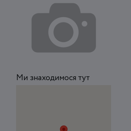
Ми знаходимося тут