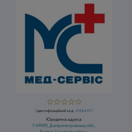
Ідентифікаційний код:
23364377
Юридична адреса:
49000, Дніпропетровська обл.,
Дніпро, Центральний р-н,