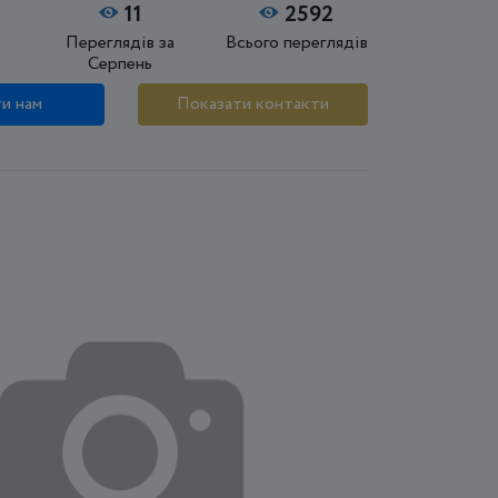
11
2592
Переглядів за
Всього переглядів
Серпень
и нам
Показати контакти