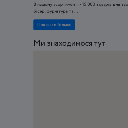
В нашому асортименті - 15 000 товарів для тво
бісер, фурнітура та ...
Показати більше
Ми знаходимося тут