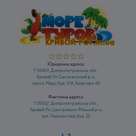
Юридична адреса:
50069, Дніпропетровська обл.,
Кривий Ріг, Саксаганський р-н,
просп. Миру, буд. 31А, Квартира 40
Фактична адреса:
50002, Дніпропетровська обл.,
Кривий Ріг, Центрально-Міський р-н,
вул. Лермонтова, буд. 25