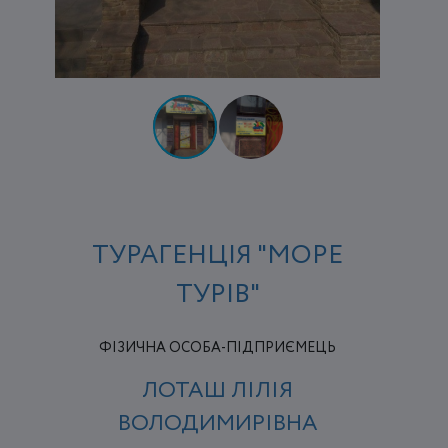
ТУРАГЕНЦІЯ "МОРЕ
ТУРІВ"
ФІЗИЧНА ОСОБА-ПІДПРИЄМЕЦЬ
ЛОТАШ ЛІЛІЯ
ВОЛОДИМИРІВНА