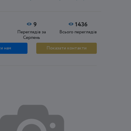
9
1436
Переглядів за
Всього переглядів
Серпень
и нам
Показати контакти