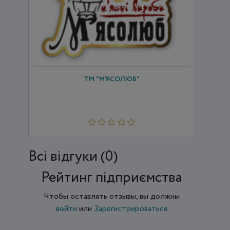
ТМ "М’ЯСОЛЮБ"
Всi відгуки (0)
Рейтинг підприємства
Чтобы оставлять отзывы, вы должны
войти
или
Зарегистрироваться