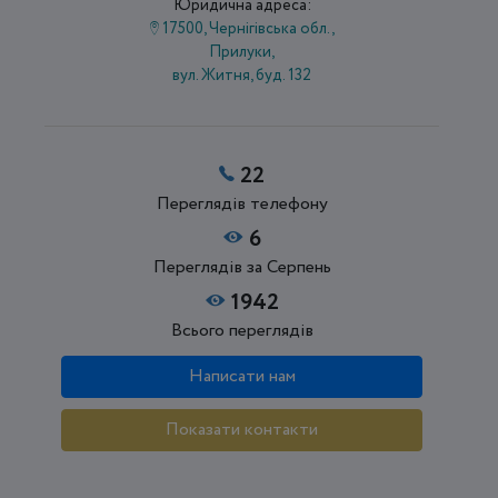
Юридична адреса:
17500, Чернігівська обл.,
Прилуки,
вул. Житня, буд. 132
22
Переглядів телефону
6
Переглядів за Серпень
1942
Всього переглядів
Написати нам
Показати контакти