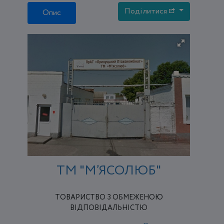
Поділитися
Опис
ТМ "М’ЯСОЛЮБ"
ТОВАРИСТВО З ОБМЕЖЕНОЮ
ВІДПОВІДАЛЬНІСТЮ