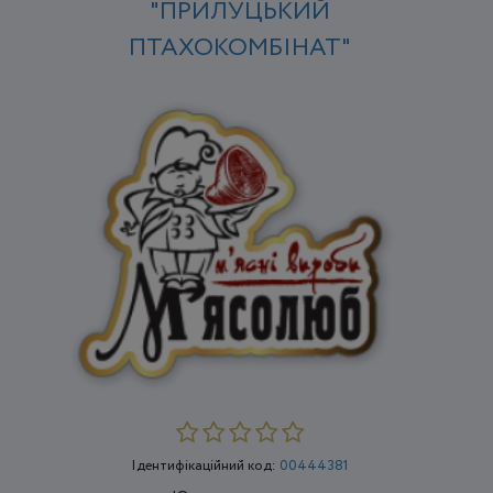
"ПРИЛУЦЬКИЙ
ПТАХОКОМБІНАТ"
Ідентифікаційний код:
00444381