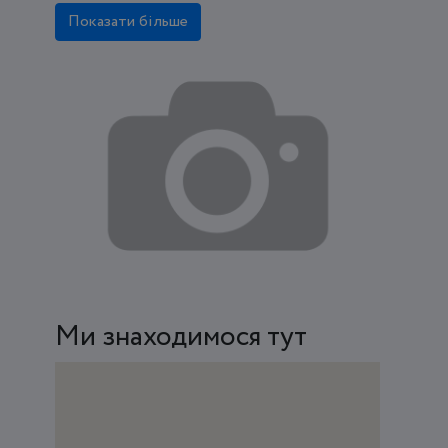
Показати більше
Ми знаходимося тут