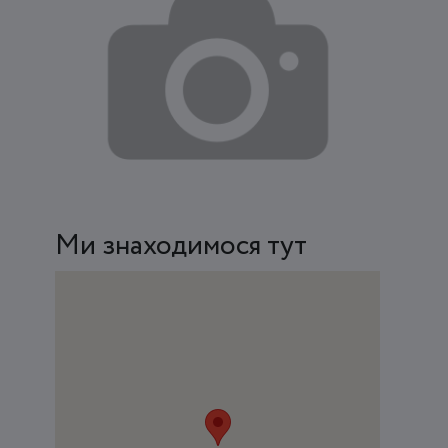
Ми знаходимося тут