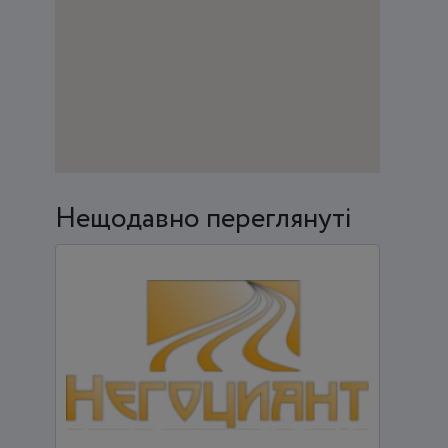
Нещодавно переглянуті