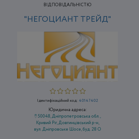
ВІДПОВІДАЛЬНІСТЮ
"НЕГОЦИАНТ ТРЕЙД"
Ідентифікаційний код:
40147402
Юридична адреса:
50048, Дніпропетровська обл.,
Кривий Ріг, Довгинцівський р-н,
вул. Дніпровське Шосе, буд. 28 О