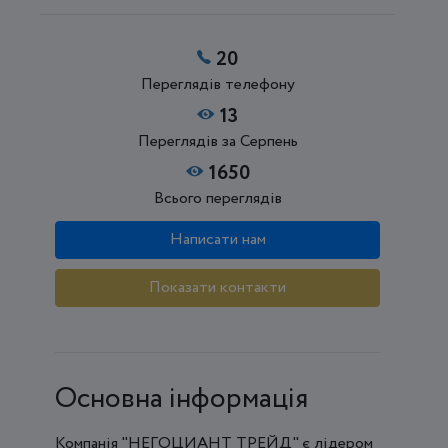
20
Переглядів телефону
13
Переглядів за Серпень
1650
Всього переглядів
Написати нам
Показати контакти
Основна інформація
Компанія "НЕГОЦИАНТ ТРЕЙД" є лідером