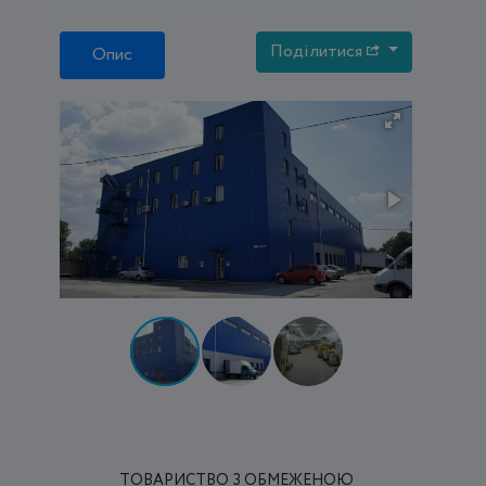
Поділитися
Опис
ТОВАРИСТВО З ОБМЕЖЕНОЮ