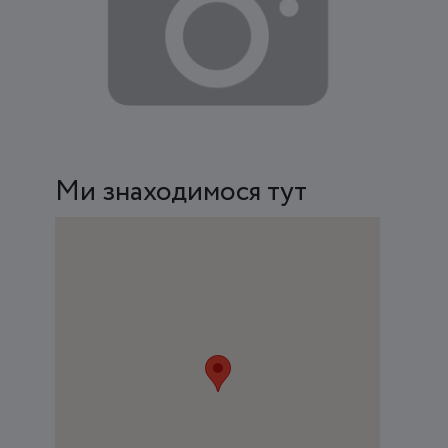
Ми знаходимося тут