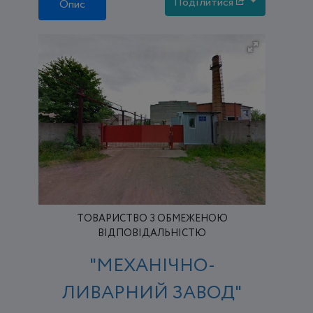
Поділитися
Опис
ТОВАРИСТВО З ОБМЕЖЕНОЮ
ВІДПОВІДАЛЬНІСТЮ
"МЕХАНІЧНО-
ЛИВАРНИЙ ЗАВОД"