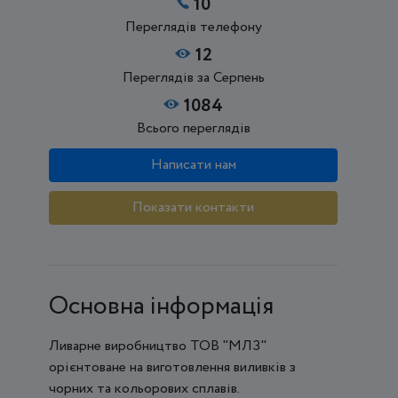
10
Переглядів телефону
12
Переглядів за Серпень
1084
Всього переглядів
Написати нам
Показати контакти
Основна інформація
Ливарне виробництво ТОВ "МЛЗ"
орієнтоване на виготовлення виливків з
чорних та кольорових сплавів.